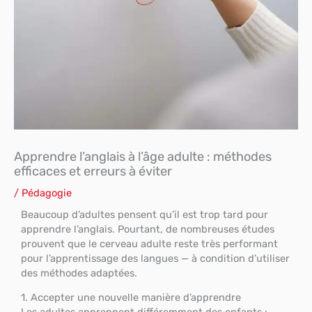
Apprendre l’anglais à l’âge adulte : méthodes
efficaces et erreurs à éviter
/
Pédagogie
Beaucoup d’adultes pensent qu’il est trop tard pour
apprendre l’anglais. Pourtant, de nombreuses études
prouvent que le cerveau adulte reste très performant
pour l’apprentissage des langues — à condition d’utiliser
des méthodes adaptées.
1. Accepter une nouvelle manière d’apprendre