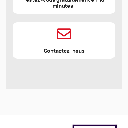
minutes !
Contactez-nous