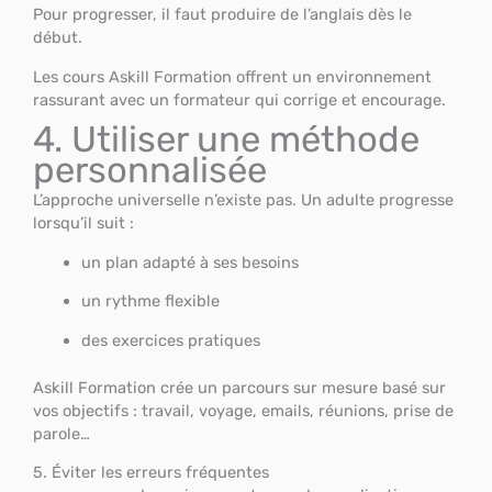
Pour progresser, il faut produire de l’anglais dès le
début.
Les cours Askill Formation offrent un environnement
rassurant avec un formateur qui corrige et encourage.
4. Utiliser une méthode
personnalisée
L’approche universelle n’existe pas. Un adulte progresse
lorsqu’il suit :
un plan adapté à ses besoins
un rythme flexible
des exercices pratiques
Askill Formation crée un parcours sur mesure basé sur
vos objectifs : travail, voyage, emails, réunions, prise de
parole…
5. Éviter les erreurs fréquentes