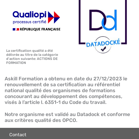
La certification qualité a été
délivrée au titre de la catégorie
d'action suivante: ACTIONS DE
FORMATION
Askill Formation a obtenu en date du 27/12/2023 le
renouvellement de sa certification au référentiel
national qualité des organismes de formations
concourant au développement des compétences,
visés à l’article l. 6351-1 du Code du travail.
Notre organisme est validé au Datadock et conforme
aux critères qualité des OPCO.
Contact