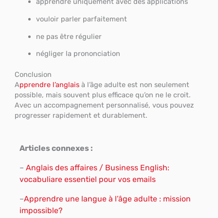
apprendre uniquement avec des applications
vouloir parler parfaitement
ne pas être régulier
négliger la prononciation
Conclusion
A
pprendre l’anglais
à l’âge adulte est non seulement
possible, mais souvent plus efficace qu’on ne le croit.
Avec un accompagnement personnalisé, vous pouvez
progresser rapidement et durablement.
Articles connexes :
–
Anglais des affaires / Business English:
vocabuliare essentiel pour vos emails
–
Apprendre une langue à l’âge adulte : mission
impossible?