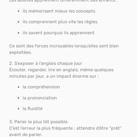
Les adultes apprennent différemment des enfants :
ils mémorisent mieux les concepts
ils comprennent plus vite les règles
ils savent pourquoi ils apprennent
Ce sont des forces incroyables lorsqu’elles sont bien
exploitées.
2. S’exposer à l’anglais chaque jour
Écouter, regarder, lire en anglais, même quelques
minutes par jour, a un impact énorme sur :
la compréhension
la prononciation
la fluidité
3. Parler le plus tôt possible
C’est l’erreur la plus fréquente : attendre d’être “prêt”
avant de parler.