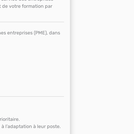
t de votre formation par
es entreprises (PME), dans
oritaire.
 l’adaptation à leur poste.