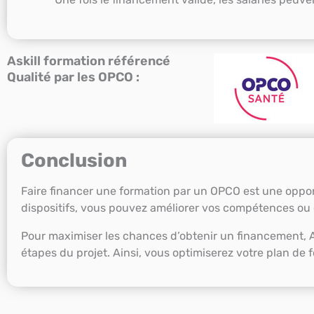
Askill formation référencé
Qualité par les OPCO :
Conclusion
Faire financer une formation par un OPCO est une opport
dispositifs, vous pouvez améliorer vos compétences ou ce
Pour maximiser les chances d’obtenir un financement, 
étapes du projet. Ainsi, vous optimiserez votre plan de fo