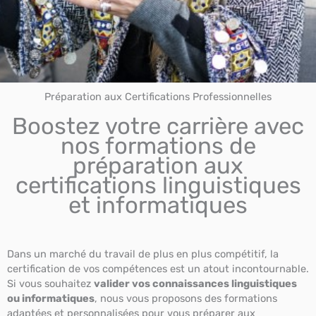
Préparation aux Certifications Professionnelles
Boostez votre carrière avec
nos formations de
préparation aux
certifications linguistiques
et informatiques
Dans un marché du travail de plus en plus compétitif, la
certification de vos compétences est un atout incontournable.
Si vous souhaitez
valider vos connaissances linguistiques
ou informatiques
, nous vous proposons des formations
adaptées et personnalisées pour vous préparer aux