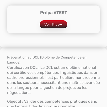
Prépa VTEST
Voir Plus
Préparation au DCL (Diplôme de Compétence en
Langue)
Certification DCL : Le DCL est un diplôme national
qui certifie vos compétences linguistiques dans un
cadre professionnel. Il est particulièrement reconnu
dans les secteurs nécessitant une maîtrise avancée
de la langue pour la gestion de projets ou les
négociations.
Objectif : Valider des compétences pratiques dans
une langue à des fins professionnelles.