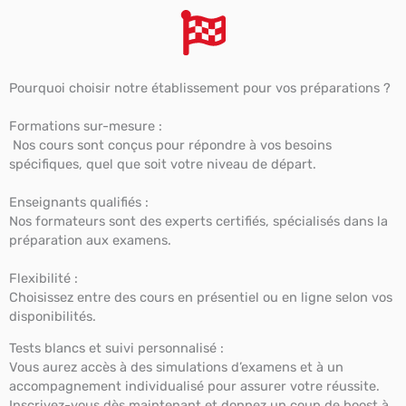
Pourquoi choisir notre établissement pour vos préparations ?
Formations sur-mesure :
Nos cours sont conçus pour répondre à vos besoins
spécifiques, quel que soit votre niveau de départ.
Enseignants qualifiés :
Nos formateurs sont des experts certifiés, spécialisés dans la
préparation aux examens.
Flexibilité :
Choisissez entre des cours en présentiel ou en ligne selon vos
disponibilités.
Tests blancs et suivi personnalisé :
Vous aurez accès à des simulations d’examens et à un
accompagnement individualisé pour assurer votre réussite.
Inscrivez-vous dès maintenant et donnez un coup de boost à