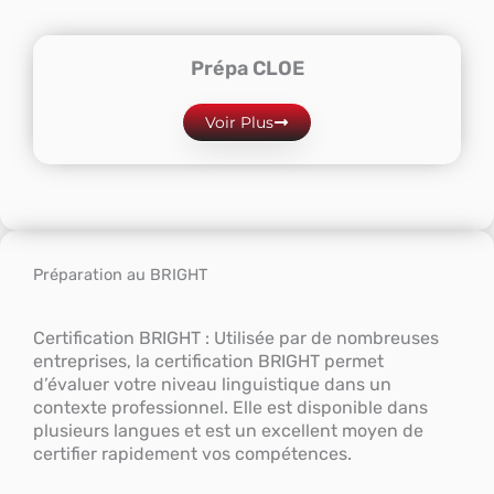
Prépa CLOE
Voir Plus
Préparation au BRIGHT
Certification BRIGHT : Utilisée par de nombreuses
entreprises, la certification BRIGHT permet
d’évaluer votre niveau linguistique dans un
contexte professionnel. Elle est disponible dans
plusieurs langues et est un excellent moyen de
certifier rapidement vos compétences.