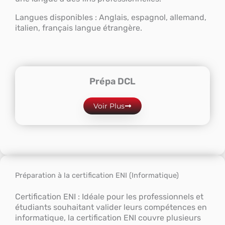
Langues disponibles : Anglais, espagnol, allemand,
italien, français langue étrangère.
Prépa DCL
Voir Plus
Préparation à la certification ENI (Informatique)
Certification ENI : Idéale pour les professionnels et
étudiants souhaitant valider leurs compétences en
informatique, la certification ENI couvre plusieurs