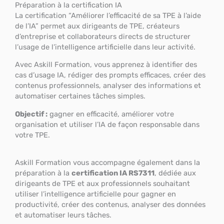
Préparation à la certification IA
La certification “Améliorer l’efficacité de sa TPE à l’aide
de l’IA” permet aux dirigeants de TPE, créateurs
d’entreprise et collaborateurs directs de structurer
l’usage de l’intelligence artificielle dans leur activité.
Avec Askill Formation, vous apprenez à identifier des
cas d’usage IA, rédiger des prompts efficaces, créer des
contenus professionnels, analyser des informations et
automatiser certaines tâches simples.
Objectif :
gagner en efficacité, améliorer votre
organisation et utiliser l’IA de façon responsable dans
votre TPE.
Askill Formation vous accompagne également dans la
préparation à la
certification IA RS7311
, dédiée aux
dirigeants de TPE et aux professionnels souhaitant
utiliser l’intelligence artificielle pour gagner en
productivité, créer des contenus, analyser des données
et automatiser leurs tâches.