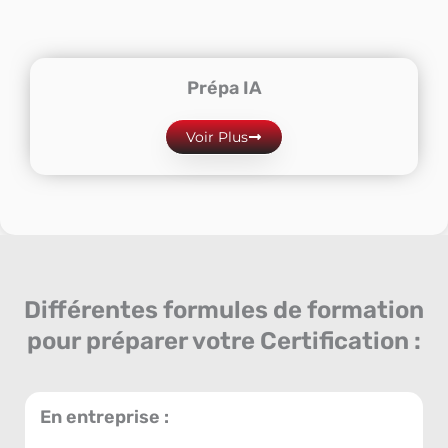
Prépa IA
Voir Plus
Différentes formules de formation
pour préparer votre Certification :
En entreprise :