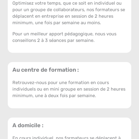
Optimisez votre temps, que ce soit en individuel ou
pour un groupe de collaborateurs, nos formateurs se
déplacent en entreprise en session de 2 heures
minimum, une fois par semaine au moins.
Pour un meilleur apport pédagogique, nous vous
conseillons 2 à 3 séances par semaine.
Au centre de formation :
Retrouvez-nous pour une formation en cours
individuels ou en mini groupe en session de 2 heures
minimum, une à deux fois par semaine.
A domicile :
En cours individuel, nos formateurs se déplacent à