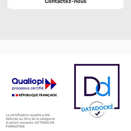
Contactez-nous
La certification qualité a été
délivrée au titre de la catégorie
d'action suivante: ACTIONS DE
FORMATION