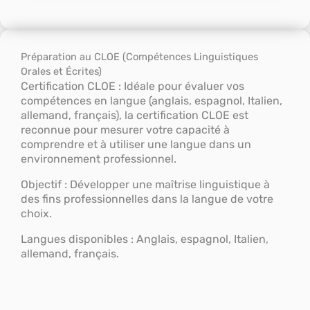
Préparation au CLOE (Compétences Linguistiques
Orales et Écrites)
Certification CLOE : Idéale pour évaluer vos
compétences en langue (anglais, espagnol, Italien,
allemand, français), la certification CLOE est
reconnue pour mesurer votre capacité à
comprendre et à utiliser une langue dans un
environnement professionnel.
Objectif : Développer une maîtrise linguistique à
des fins professionnelles dans la langue de votre
choix.
Langues disponibles : Anglais, espagnol, Italien,
allemand, français.