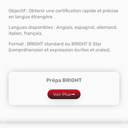
Objectif : Obtenir une certification rapide et précise
en langue étrangère.
Langues disponibles : Anglais, espagnol, allemand,
italien, français.
Format : BRIGHT standard ou BRIGHT 5 Star
(compréhension et expression écrites et orales).
Prépa BRIGHT
Voir Plus