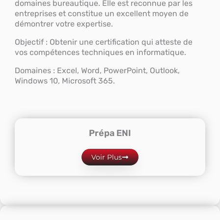
domaines bureautique. Elle est reconnue par les
entreprises et constitue un excellent moyen de
démontrer votre expertise.
Objectif : Obtenir une certification qui atteste de
vos compétences techniques en informatique.
Domaines : Excel, Word, PowerPoint, Outlook,
Windows 10, Microsoft 365.
Prépa ENI
Voir Plus