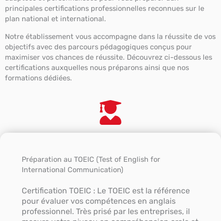
principales certifications professionnelles reconnues sur le
plan national et international.
Notre établissement vous accompagne dans la réussite de vos
objectifs avec des parcours pédagogiques conçus pour
maximiser vos chances de réussite. Découvrez ci-dessous les
certifications auxquelles nous préparons ainsi que nos
formations dédiées.
Préparation au TOEIC (Test of English for
International Communication)
Certification TOEIC : Le TOEIC est la référence
pour évaluer vos compétences en anglais
professionnel. Très prisé par les entreprises, il