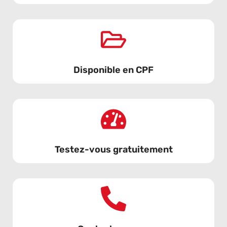
Disponible en CPF
Testez-vous gratuitement