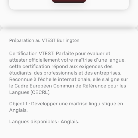
Préparation au VTEST Burlington
Certification VTEST: Parfaite pour évaluer et
attester officiellement votre maîtrise d’une langue,
cette certification répond aux exigences des
étudiants, des professionnels et des entreprises.
Reconnue à l’échelle internationale, elle s’aligne sur
le Cadre Européen Commun de Référence pour les
Langues (CECRL).
Objectif : Développer une maîtrise linguistique en
Anglais.
Langues disponibles : Anglais.