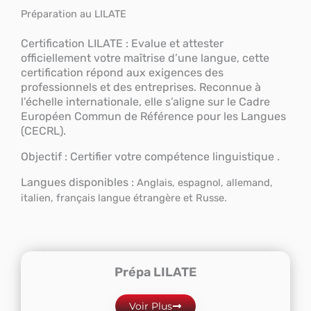
Préparation au LILATE
Certification LILATE : Evalue et attester
officiellement votre maîtrise d’une langue, cette
certification répond aux exigences des
professionnels et des entreprises. Reconnue à
l’échelle internationale, elle s’aligne sur le Cadre
Européen Commun de Référence pour les Langues
(CECRL).
Objectif : Certifier votre compétence linguistique .
Langues disponibles :
Anglais, espagnol, allemand,
italien, français langue étrangère et Russe.
Prépa LILATE
Voir Plus