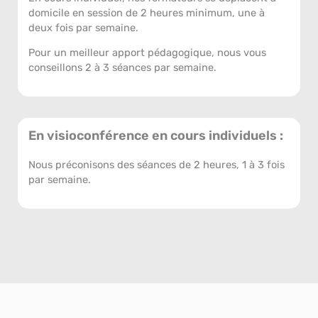
domicile en session de 2 heures minimum, une à
deux fois par semaine.
Pour un meilleur apport pédagogique, nous vous
conseillons 2 à 3 séances par semaine.
En visioconférence en cours individuels :
Nous préconisons des séances de 2 heures, 1 à 3 fois
par semaine.