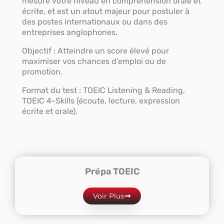
mesure votre niveau en compréhension orale et
écrite, et est un atout majeur pour postuler à
des postes internationaux ou dans des
entreprises anglophones.
Objectif : Atteindre un score élevé pour
maximiser vos chances d’emploi ou de
promotion.
Format du test : TOEIC Listening & Reading,
TOEIC 4-Skills (écoute, lecture, expression
écrite et orale).
Prépa TOEIC
Voir Plus