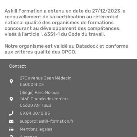
Askill Formation a obtenu en date du 27/12/2023 le
renouvellement de sa certification au référentiel
national qualité des organismes de formations
concourant au développement des compétences,
visés à l’article l. 6351-1 du Code du travail.
Notre organisme est validé au Datadock et conforme
aux critères qualité des OPCO.
Contact
27C avenue Jean Médecin
06000 NICE
(Siège) Parc Mélodia
1460 Chemin des terriers
06600 ANTIBES
09.84.30.10.85
support@askill-formation.fr
Mentions legales