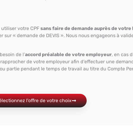
 utiliser votre CPF
sans faire de demande auprès de votre
r sur « demande de DEVIS ». Nous nous engageons à valider
besoin de l’
accord préalable de votre employeur
, en cas 
s rapprocher de votre employeur afin d’effectuer une deman
 ou partie pendant le temps de travail au titre du Compte P
électionnez l'offre de votre choix