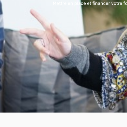
Mettre en place et financer votre 