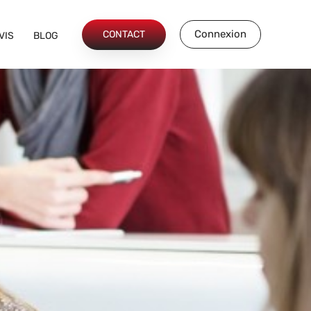
Connexion
CONTACT
VIS
BLOG