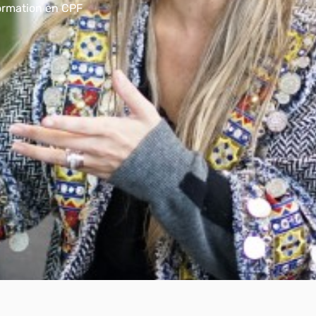
formation en CPF