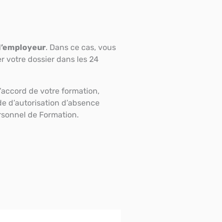
 l’employeur
. Dans ce cas, vous
 votre dossier dans les 24
d’accord de votre formation,
de d’autorisation d’absence
ersonnel de Formation.