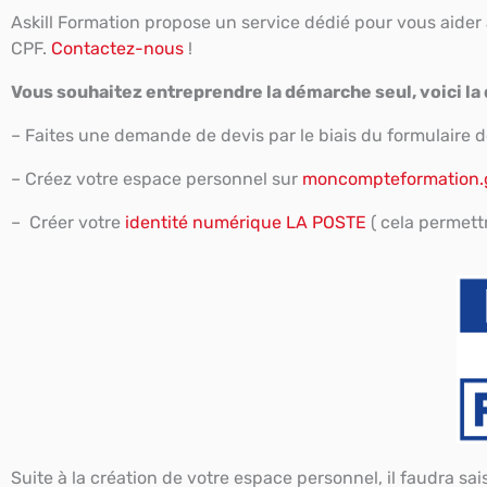
Askill Formation propose un service dédié pour vous aider 
CPF.
Contactez-nous
!
Vous souhaitez entreprendre la démarche seul, voici la 
– Faites une demande de devis par le biais du formulaire 
– Créez votre espace personnel sur
moncompteformation.g
– Créer votre
identité numérique LA POSTE
( cela permett
Suite à la création de votre espace personnel, il faudra sa