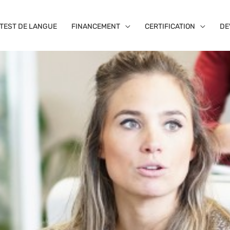
TEST DE LANGUE
FINANCEMENT
CERTIFICATION
DE