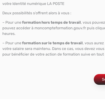
votre Identité numérique LA POSTE
Deux possibilités s’offrent alors à vous :
– Pour une
formation hors temps de travail
, vous pouvez
pouvez accéder à moncompteformation.gouv.fr puis clique
heures.
– Pour une
formation sur le temps de travail
, vous aurez 
votre salaire sera maintenu. Dans ce cas, vous devez vou
pour bénéficier de votre action de formation suive en tout
S