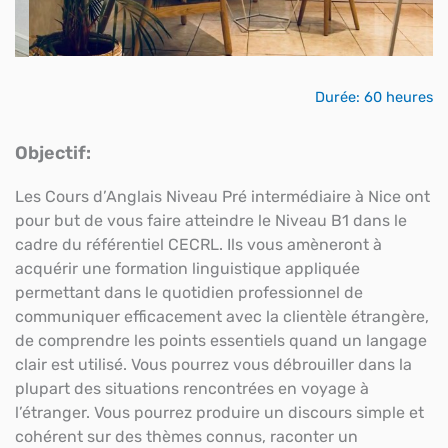
Durée: 60 heures
Objectif:
Les Cours d’Anglais Niveau Pré intermédiaire à Nice ont
pour but de vous faire atteindre le Niveau B1 dans le
cadre du référentiel CECRL. Ils vous amèneront à
acquérir une formation linguistique appliquée
permettant dans le quotidien professionnel de
communiquer efficacement avec la clientèle étrangère,
de comprendre les points essentiels quand un langage
clair est utilisé. Vous pourrez vous débrouiller dans la
plupart des situations rencontrées en voyage à
l’étranger. Vous pourrez produire un discours simple et
cohérent sur des thèmes connus, raconter un