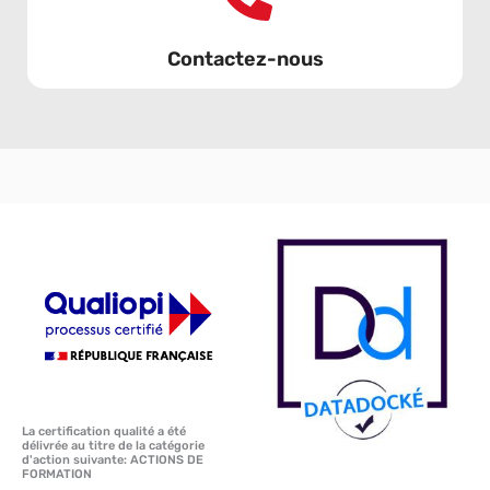
Contactez-nous
La certification qualité a été
délivrée au titre de la catégorie
d'action suivante: ACTIONS DE
FORMATION