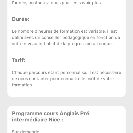
l’année, contactez-nous pour en savoir plus.
Durée:
Le nombre d’heures de formation est variable, il est
défini avec un conseiller pédagogique en fonction de
votre niveau initial et de la progression attendue.
Tarif:
Chaque parcours étant personnalisé, il est nécessaire
de nous contacter pour connaitre le coût de votre
formation.
Programme cours Anglais Pré
intermédiaire Nice :
Sur demande