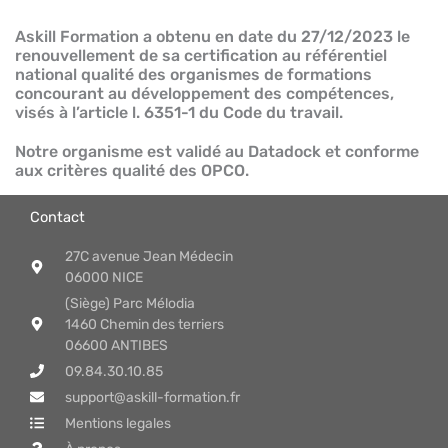
Askill Formation a obtenu en date du 27/12/2023 le
renouvellement de sa certification au référentiel
national qualité des organismes de formations
concourant au développement des compétences,
visés à l’article l. 6351-1 du Code du travail.
Notre organisme est validé au Datadock et conforme
aux critères qualité des OPCO.
Contact
27C avenue Jean Médecin
06000 NICE
(Siège) Parc Mélodia
1460 Chemin des terriers
06600 ANTIBES
09.84.30.10.85
support@askill-formation.fr
Mentions legales