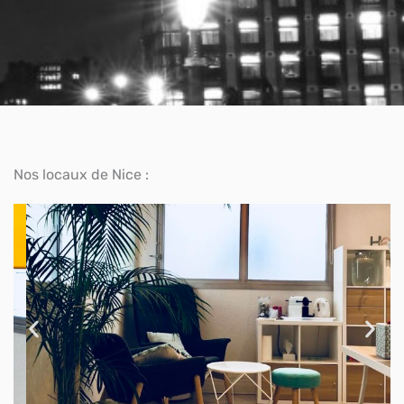
Nos locaux de Nice :