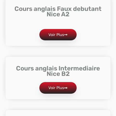
Cours anglais Faux debutant
Nice A2
Voir Plus
Cours anglais Intermediaire
Nice B2
Voir Plus