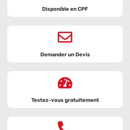
Disponible en CPF
Demander un Devis
Testez-vous gratuitement