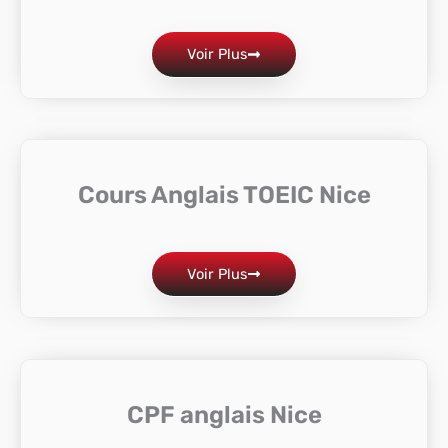
Voir Plus
Cours Anglais TOEIC Nice
Voir Plus
CPF anglais Nice