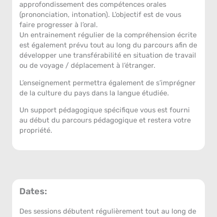
approfondissement des compétences orales
(prononciation, intonation). L’objectif est de vous
faire progresser à l’oral.
Un entrainement régulier de la compréhension écrite
est également prévu tout au long du parcours afin de
développer une transférabilité en situation de travail
ou de voyage / déplacement à l’étranger.
L’enseignement permettra également de s’imprégner
de la culture du pays dans la langue étudiée.
Un support pédagogique spécifique vous est fourni
au début du parcours pédagogique et restera votre
propriété.
Dates:
Des sessions débutent régulièrement tout au long de