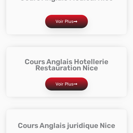
Voir Plus
Cours Anglais Hotellerie
Restauration Nice
Voir Plus
Cours Anglais juridique Nice