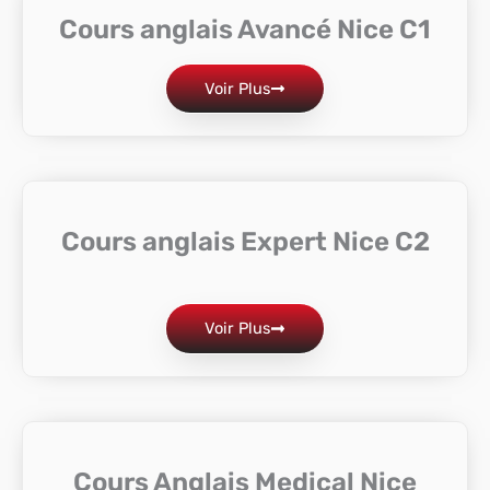
Cours anglais Avancé Nice C1
Voir Plus
Cours anglais Expert Nice C2
Voir Plus
Cours Anglais Medical Nice