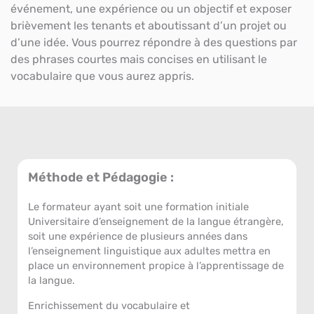
événement, une expérience ou un objectif et exposer
brièvement les tenants et aboutissant d’un projet ou
d’une idée. Vous pourrez répondre à des questions par
des phrases courtes mais concises en utilisant le
vocabulaire que vous aurez appris.
Méthode et Pédagogie :
Le formateur ayant soit une formation initiale
Universitaire d’enseignement de la langue étrangère,
soit une expérience de plusieurs années dans
l’enseignement linguistique aux adultes mettra en
place un environnement propice à l’apprentissage de
la langue.
Enrichissement du vocabulaire et