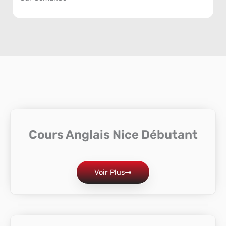
Cours Anglais Nice Débutant
Voir Plus