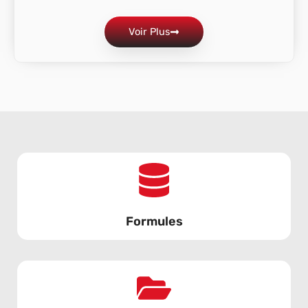
Voir Plus
Formules