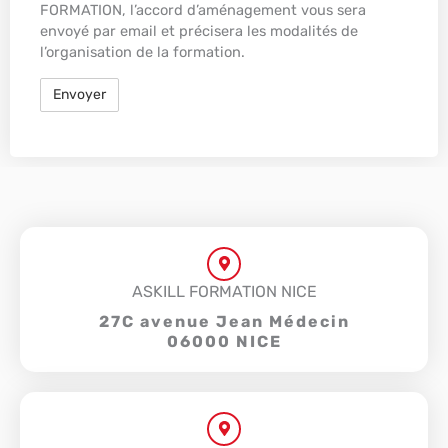
FORMATION, l’accord d’aménagement vous sera
envoyé par email et précisera les modalités de
l’organisation de la formation.
ASKILL FORMATION NICE
27C avenue Jean Médecin
06000 NICE