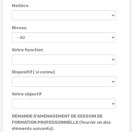
Matière
Niveau
Votre fonction
Dispositif ( si connu)
Votre objectif
DEMANDE D’AMENAGEMENT DE SESSION DE
FORMATION PROFESSIONNELLE (fournir un des
éléments suivants):