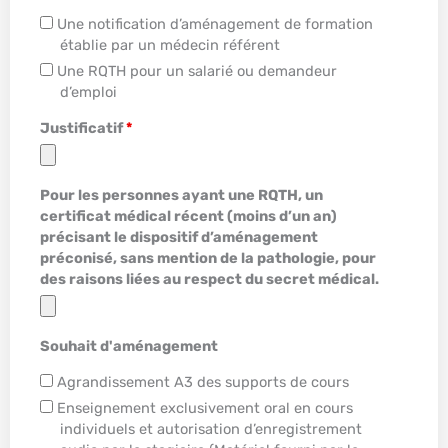
Une notification d’aménagement de formation
établie par un médecin référent
Une RQTH pour un salarié ou demandeur
d’emploi
Justificatif
*
Pour les personnes ayant une RQTH, un
certificat médical récent (moins d’un an)
précisant le dispositif d’aménagement
préconisé, sans mention de la pathologie, pour
des raisons liées au respect du secret médical.
Souhait d'aménagement
Agrandissement A3 des supports de cours
Enseignement exclusivement oral en cours
individuels et autorisation d’enregistrement