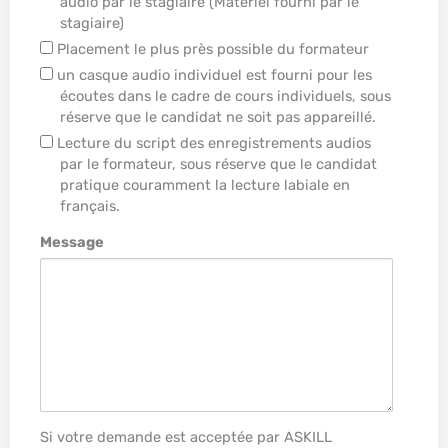
audio par le stagiaire (Matériel fourni par le
stagiaire)
Placement le plus près possible du formateur
un casque audio individuel est fourni pour les
écoutes dans le cadre de cours individuels, sous
réserve que le candidat ne soit pas appareillé.
Lecture du script des enregistrements audios
par le formateur, sous réserve que le candidat
pratique couramment la lecture labiale en
français.
Message
Si votre demande est acceptée par ASKILL