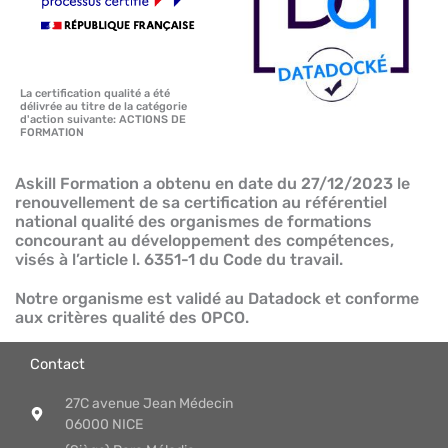
La certification qualité a été
délivrée au titre de la catégorie
d'action suivante: ACTIONS DE
FORMATION
Askill Formation a obtenu en date du 27/12/2023 le
renouvellement de sa certification au référentiel
national qualité des organismes de formations
concourant au développement des compétences,
visés à l’article l. 6351-1 du Code du travail.
Notre organisme est validé au Datadock et conforme
aux critères qualité des OPCO.
Contact
27C avenue Jean Médecin
06000 NICE