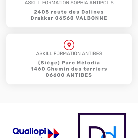
ASKILL FORMATION SOPHIA ANTIPOLIS
2405 route des Dolines
Drakkar 06560 VALBONNE
ASKILL FORMATION ANTIBES
(Siège) Parc Mélodia
1460 Chemin des terriers
06600 ANTIBES