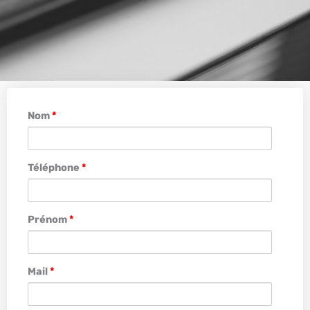
Nom
*
Téléphone
*
Prénom
*
Mail
*