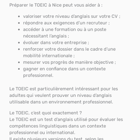
Préparer le TOEIC à Nice peut vous aider à :
valoriser votre niveau d’anglais sur votre CV ;
répondre aux exigences d’un recruteur ;
accéder à une formation ou à un poste
nécessitant l’anglais ;
évoluer dans votre entreprise ;
renforcer votre dossier dans le cadre d’une
mobilité internationale ;
mesurer vos progrès de manière objective ;
gagner en confiance dans un contexte
professionnel.
Le TOEIC est particulièrement intéressant pour les
adultes qui veulent prouver un niveau d’anglais
utilisable dans un environnement professionnel.
Le TOEIC, c’est quoi exactement ?
Le TOEIC est un test d’anglais utilisé pour évaluer les
compétences linguistiques dans un contexte
professionnel ou international.
Il existe plusieurs versions du test, selon les