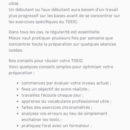
ciblé.
Un débutant ou faux débutant aura besoin d’un travail
plus progressif sur les bases avant de se concentrer sur
les exercices spécifiques du TOEIC.
Dans tous les cas, la régularité est essentielle.
Mieux vaut pratiquer plusieurs fois par semaine que
concentrer toute la préparation sur quelques séances
isolées.
Nos conseils pour réussir votre TOEIC
Voici quelques conseils simples pour optimiser votre
préparation :
commencez par évaluer votre niveau actuel ;
fixez un objectif de score réaliste ;
travaillez l’écoute chaque jour ;
apprenez du vocabulaire professionnel utile ;
faites des exercices chronométrés ;
analysez vos erreurs au lieu de simplement
enchaîner les tests ;
pratiquez l’oral avec un formateur ;