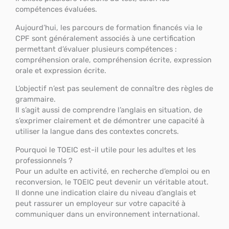
compétences évaluées.
Aujourd’hui, les parcours de formation financés via le
CPF sont généralement associés à une certification
permettant d’évaluer plusieurs compétences :
compréhension orale, compréhension écrite, expression
orale et expression écrite.
L’objectif n’est pas seulement de connaître des règles de
grammaire.
Il s’agit aussi de comprendre l’anglais en situation, de
s’exprimer clairement et de démontrer une capacité à
utiliser la langue dans des contextes concrets.
Pourquoi le TOEIC est-il utile pour les adultes et les
professionnels ?
Pour un adulte en activité, en recherche d’emploi ou en
reconversion, le TOEIC peut devenir un véritable atout.
Il donne une indication claire du niveau d’anglais et
peut rassurer un employeur sur votre capacité à
communiquer dans un environnement international.