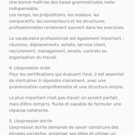
Une bonne maîtrise des bases grammaticales reste
indispensable.
Les temps, les prépositions, les modaux, les
comparatifs, les connecteurs et les structures
professionnelles reviennent souvent dans les exercices.
Le vocabulaire professionnel est également important :
réunions, déplacements, achats, service client,
recrutement, management, emails, contrats ou
organisation du travail.
4. L’expression orale
Pour les certifications qui évaluent l’oral, il est essentiel
de s’entraîner à répondre clairement, avec une
prononciation compréhensible et une structure simple.
Le plus important n’est pas d’avoir un accent parfait,
mais d’être compris, fluide et capable de formuler une
réponse cohérente.
5. L’expression écrite
L’expression écrite demande de savoir construire des
phrases correctes, organiser ses idées et utiliser un