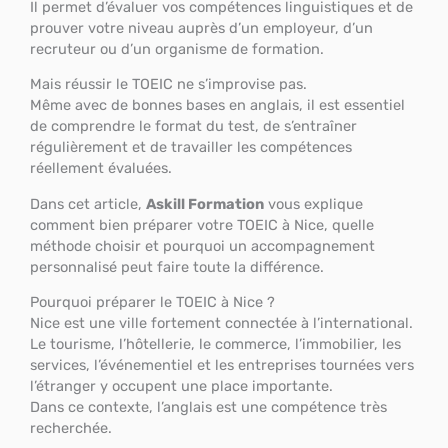
Il permet d’évaluer vos compétences linguistiques et de
prouver votre niveau auprès d’un employeur, d’un
recruteur ou d’un organisme de formation.
Mais réussir le TOEIC ne s’improvise pas.
Même avec de bonnes bases en anglais, il est essentiel
de comprendre le format du test, de s’entraîner
régulièrement et de travailler les compétences
réellement évaluées.
Dans cet article,
Askill Formation
vous explique
comment bien préparer votre TOEIC à Nice, quelle
méthode choisir et pourquoi un accompagnement
personnalisé peut faire toute la différence.
Pourquoi préparer le TOEIC à Nice ?
Nice est une ville fortement connectée à l’international.
Le tourisme, l’hôtellerie, le commerce, l’immobilier, les
services, l’événementiel et les entreprises tournées vers
l’étranger y occupent une place importante.
Dans ce contexte, l’anglais est une compétence très
recherchée.