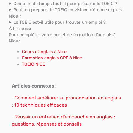
Combien de temps faut-il pour préparer le TOEIC ?
Peut-on préparer le TOEIC en visioconférence depuis
Nice ?
Le TOEIC est-il utile pour trouver un emploi ?
À lire aussi
Pour compléter votre projet de formation d’anglais à
Nice :
Cours d’anglais à Nice
Formation anglais CPF à Nice
TOEIC NICE
Articles connexes :
–
Comment améliorer sa prononciation en anglais
: 10 techniques efficaces
–
Réussir un entretien d’embauche en anglais :
questions, réponses et conseils