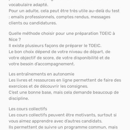
vocabulaire adapté.
Pour un adulte, cela peut être très utile au-delà du test
: emails professionnels, comptes rendus, messages
clients ou candidatures.
Quelle méthode choisir pour une préparation TOEIC à
Nice ?
Il existe plusieurs façons de préparer le TOEIC.
Le bon choix dépend de votre niveau de départ, de
votre objectif de score, de votre disponibilité et de
votre besoin d’accompagnement.
Les entraînements en autonomie
Les livres et ressources en ligne permettent de faire des
exercices et de découvrir les consignes.
C’est une bonne base, mais cela demande beaucoup de
discipline.
Les cours collectifs
Les cours collectifs peuvent être motivants, surtout si
vous aimez apprendre avec d’autres candidats.
Ils permettent de suivre un programme commun, mais