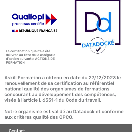
La certification qualité a été
délivrée au titre de la catégorie
d'action suivante: ACTIONS DE
FORMATION
Askill Formation a obtenu en date du 27/12/2023 le
renouvellement de sa certification au référentiel
national qualité des organismes de formations
concourant au développement des compétences,
visés à l’article l. 6351-1 du Code du travail.
Notre organisme est validé au Datadock et conforme
aux critères qualité des OPCO.
Contact