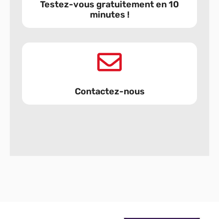
Testez-vous gratuitement en 10
minutes !
Contactez-nous