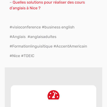
–
Quelles solutions pour réaliser des cours
d’anglais à Nice ?
#visioconference #business english
#Anglais
#
anglaisadultes
#Formationlinguisitique
#AccentAmericain
#Nice
#TOEIC