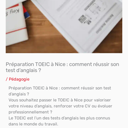
Préparation TOEIC à Nice : comment réussir son
test d’anglais ?
/
Pédagogie
Préparation TOEIC à Nice : comment réussir son test
d’anglais ?
Vous souhaitez passer le TOEIC à Nice pour valoriser
votre niveau d’anglais, renforcer votre CV ou évoluer
professionnellement ?
Le TOEIC est l’un des tests d’anglais les plus connus
dans le monde du travail.