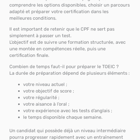
comprendre les options disponibles, choisir un parcours
adapté et préparer votre certification dans les
meilleures conditions.
Il est important de retenir que le CPF ne sert pas
simplement à passer un test.
L’objectif est de suivre une formation structurée, avec
une montée en compétences réelle, puis une
certification finale.
Combien de temps faut-il pour préparer le TOEIC ?
La durée de préparation dépend de plusieurs éléments :
votre niveau actuel ;
votre objectif de score ;
votre régularité ;
votre aisance à l’oral ;
votre expérience avec les tests d’anglais ;
le temps disponible chaque semaine.
Un candidat qui possède déjà un niveau intermédiaire
pourra progresser rapidement avec un entraînement