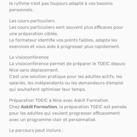
le rythme n’est pas toujours adapté à vos besoins
personnels.
Les cours particuliers
Les cours particuliers sont souvent plus efficaces pour
une préparation ciblée.
Le formateur identifie vos points faibles, adapte les
exercices et vous aide à progresser plus rapidement.
La visioconférence
La visioconférence permet de préparer le TOEIC depuis
Nice sans déplacement.
C’est une solution pratique pour les adultes actifs, les
salariés, les indépendants ou les demandeurs d’emploi
qui souhaitent optimiser leur temps.
Préparation TOEIC à Nice avec Askill Formation
Chez
Askill Formation
, la préparation TOEIC est pensée
pour les adultes qui veulent progresser efficacement
avec un programme clair et personnalisé.
Le parcours peut inclure :