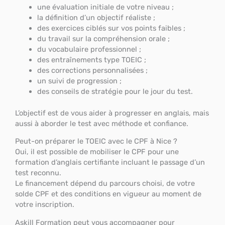
une évaluation initiale de votre niveau ;
la définition d’un objectif réaliste ;
des exercices ciblés sur vos points faibles ;
du travail sur la compréhension orale ;
du vocabulaire professionnel ;
des entraînements type TOEIC ;
des corrections personnalisées ;
un suivi de progression ;
des conseils de stratégie pour le jour du test.
L’objectif est de vous aider à progresser en anglais, mais
aussi à aborder le test avec méthode et confiance.
Peut-on préparer le TOEIC avec le CPF à Nice ?
Oui, il est possible de mobiliser le CPF pour une
formation d’anglais certifiante incluant le passage d’un
test reconnu.
Le financement dépend du parcours choisi, de votre
solde CPF et des conditions en vigueur au moment de
votre inscription.
Askill Formation peut vous accompagner pour