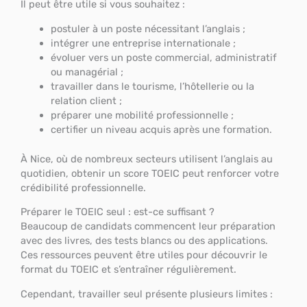
Il peut être utile si vous souhaitez :
postuler à un poste nécessitant l’anglais ;
intégrer une entreprise internationale ;
évoluer vers un poste commercial, administratif
ou managérial ;
travailler dans le tourisme, l’hôtellerie ou la
relation client ;
préparer une mobilité professionnelle ;
certifier un niveau acquis après une formation.
À Nice, où de nombreux secteurs utilisent l’anglais au
quotidien, obtenir un score TOEIC peut renforcer votre
crédibilité professionnelle.
Préparer le TOEIC seul : est-ce suffisant ?
Beaucoup de candidats commencent leur préparation
avec des livres, des tests blancs ou des applications.
Ces ressources peuvent être utiles pour découvrir le
format du TOEIC et s’entraîner régulièrement.
Cependant, travailler seul présente plusieurs limites :