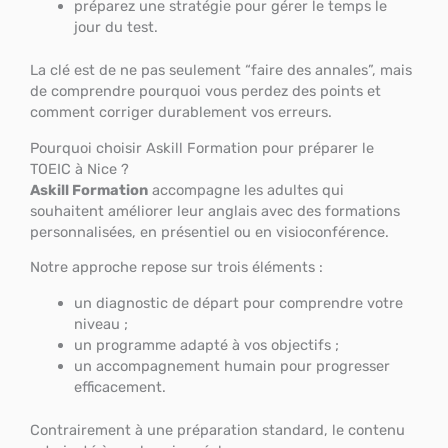
préparez une stratégie pour gérer le temps le
jour du test.
La clé est de ne pas seulement “faire des annales”, mais
de comprendre pourquoi vous perdez des points et
comment corriger durablement vos erreurs.
Pourquoi choisir Askill Formation pour préparer le
TOEIC à Nice ?
Askill Formation
accompagne les adultes qui
souhaitent améliorer leur anglais avec des formations
personnalisées, en présentiel ou en visioconférence.
Notre approche repose sur trois éléments :
un diagnostic de départ pour comprendre votre
niveau ;
un programme adapté à vos objectifs ;
un accompagnement humain pour progresser
efficacement.
Contrairement à une préparation standard, le contenu