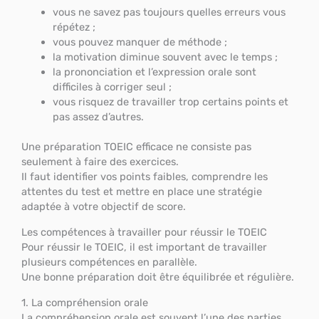
vous ne savez pas toujours quelles erreurs vous
répétez ;
vous pouvez manquer de méthode ;
la motivation diminue souvent avec le temps ;
la prononciation et l’expression orale sont
difficiles à corriger seul ;
vous risquez de travailler trop certains points et
pas assez d’autres.
Une préparation TOEIC efficace ne consiste pas
seulement à faire des exercices.
Il faut identifier vos points faibles, comprendre les
attentes du test et mettre en place une stratégie
adaptée à votre objectif de score.
Les compétences à travailler pour réussir le TOEIC
Pour réussir le TOEIC, il est important de travailler
plusieurs compétences en parallèle.
Une bonne préparation doit être équilibrée et régulière.
1. La compréhension orale
La compréhension orale est souvent l’une des parties