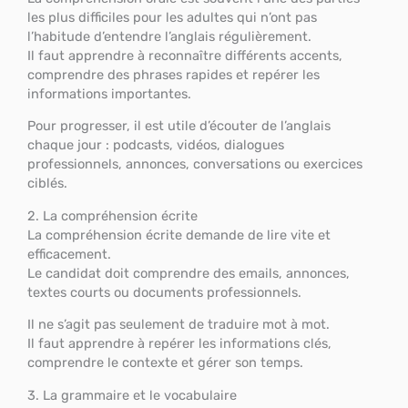
les plus difficiles pour les adultes qui n’ont pas
l’habitude d’entendre l’anglais régulièrement.
Il faut apprendre à reconnaître différents accents,
comprendre des phrases rapides et repérer les
informations importantes.
Pour progresser, il est utile d’écouter de l’anglais
chaque jour : podcasts, vidéos, dialogues
professionnels, annonces, conversations ou exercices
ciblés.
2. La compréhension écrite
La compréhension écrite demande de lire vite et
efficacement.
Le candidat doit comprendre des emails, annonces,
textes courts ou documents professionnels.
Il ne s’agit pas seulement de traduire mot à mot.
Il faut apprendre à repérer les informations clés,
comprendre le contexte et gérer son temps.
3. La grammaire et le vocabulaire