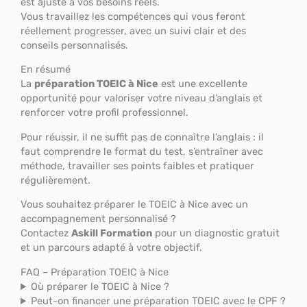
est ajusté à vos besoins réels.
Vous travaillez les compétences qui vous feront
réellement progresser, avec un suivi clair et des
conseils personnalisés.
En résumé
La
préparation TOEIC à Nice
est une excellente
opportunité pour valoriser votre niveau d’anglais et
renforcer votre profil professionnel.
Pour réussir, il ne suffit pas de connaître l’anglais : il
faut comprendre le format du test, s’entraîner avec
méthode, travailler ses points faibles et pratiquer
régulièrement.
Vous souhaitez préparer le TOEIC à Nice avec un
accompagnement personnalisé ?
Contactez
Askill Formation
pour un diagnostic gratuit
et un parcours adapté à votre objectif.
FAQ – Préparation TOEIC à Nice
Où préparer le TOEIC à Nice ?
Peut-on financer une préparation TOEIC avec le CPF ?