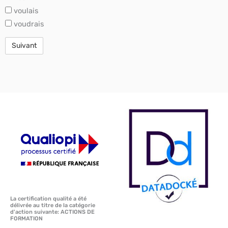
voulais
voudrais
La certification qualité a été
délivrée au titre de la catégorie
d'action suivante: ACTIONS DE
FORMATION