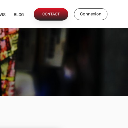
Connexion
CONTACT
VIS
BLOG