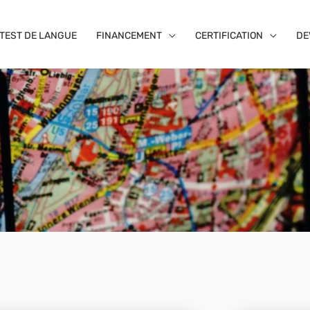
TEST DE LANGUE
FINANCEMENT
CERTIFICATION
DE