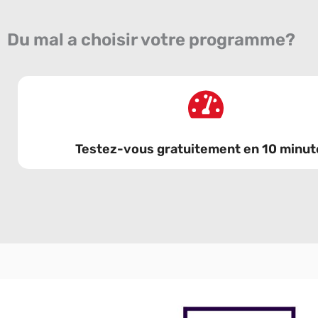
Du mal a choisir votre programme?
Testez-vous gratuitement en 10 minute