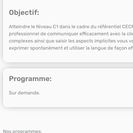
Objectif:
Atteindre le Niveau C1 dans le cadre du référentiel CE
professionnel de communiquer efficacement avec la cli
complexes ainsi que saisir les aspects implicites vous 
exprimer spontanément et utiliser la langue de façon e
Programme:
Sur demande.
Nos programmes: