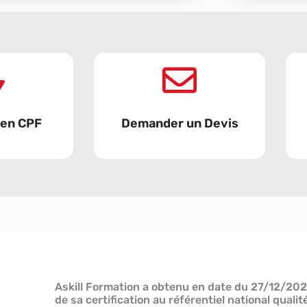
 en CPF
Demander un Devis
Askill Formation a obtenu en date du 27/12/202
de sa certification au référentiel national qual