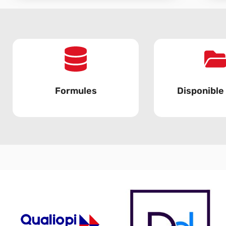
Formules
Disponible