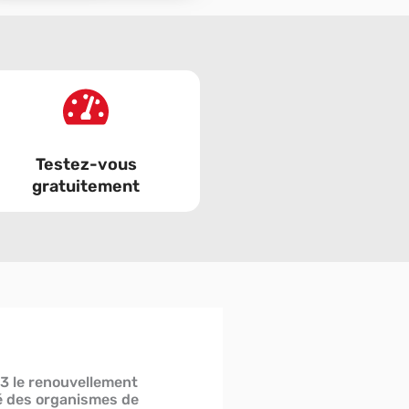
Testez-vous
gratuitement
3 le renouvellement
ité des organismes de