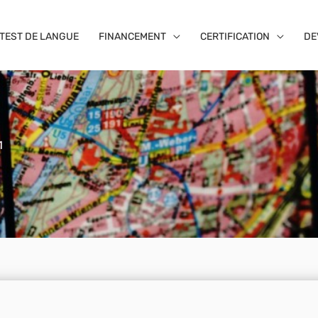
TEST DE LANGUE
FINANCEMENT
CERTIFICATION
DE
1