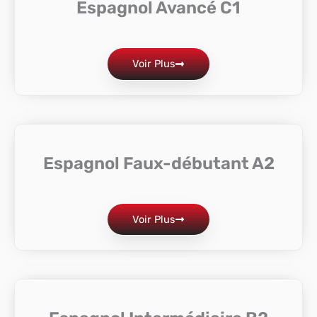
Espagnol Avancé C1
Voir Plus
Espagnol Faux-débutant A2
Voir Plus