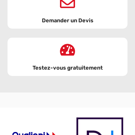
Demander un Devis
Testez-vous gratuitement