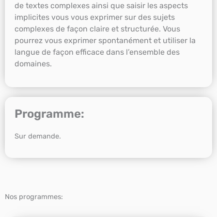
de textes complexes ainsi que saisir les aspects
implicites vous vous exprimer sur des sujets
complexes de façon claire et structurée. Vous
pourrez vous exprimer spontanément et utiliser la
langue de façon efficace dans l’ensemble des
domaines.
Programme:
Sur demande.
Nos programmes: