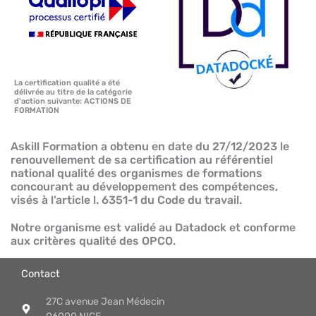
La certification qualité a été
délivrée au titre de la catégorie
d'action suivante: ACTIONS DE
FORMATION
Askill Formation a obtenu en date du 27/12/2023 le
renouvellement de sa certification au référentiel
national qualité des organismes de formations
concourant au développement des compétences,
visés à l’article l. 6351-1 du Code du travail.
Notre organisme est validé au Datadock et conforme
aux critères qualité des OPCO.
Contact
27C avenue Jean Médecin