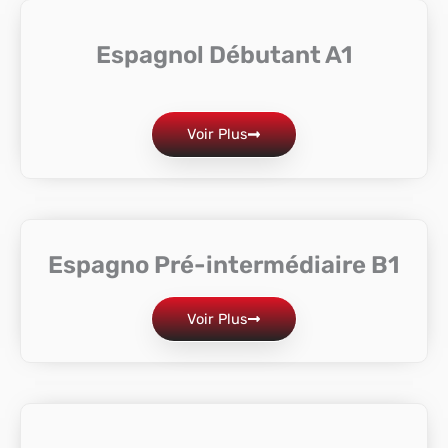
Espagnol Débutant A1
Voir Plus
Espagno Pré-intermédiaire B1
Voir Plus